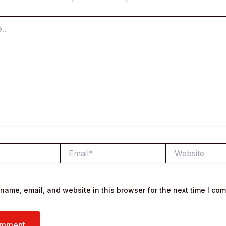
Email*
Website
name, email, and website in this browser for the next time I co