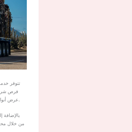
تتوفر خدم
فرص شراء 
عرض أنواع مختلفة من الحديد والمعادن. هذه الخدمة تساعد في إعادة التدوير وتقليل النفايات.
بالإضافة إ
من خلال محل