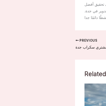
ي تحقيق أفضل
تدوير في جدة.
PREVIOUS
شتري سكراب جدة
Related