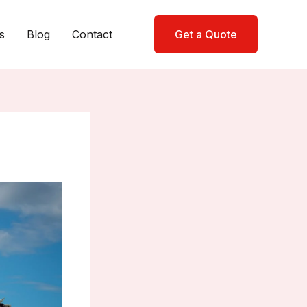
s
Blog
Contact
Get a Quote