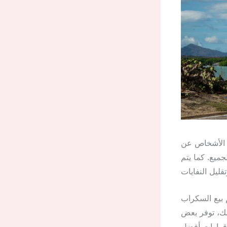
 الأشخاص عن
ميع. كما يتم
 بيع السكراب
ك، توفر بعض