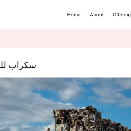
Home
About
Offering
سكراب للب