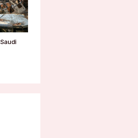
Saudi